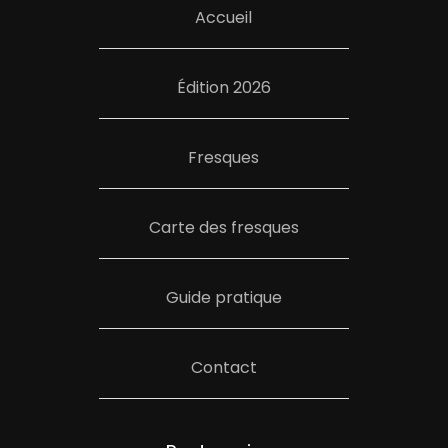
Accueil
Édition 2026
Fresques
Carte des fresques
Guide pratique
Contact