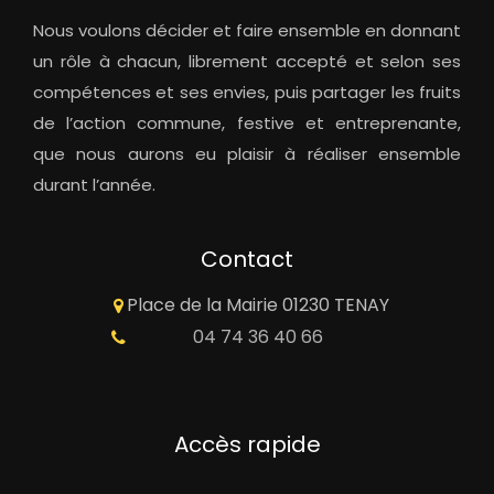
Nous voulons décider et faire ensemble en donnant
un rôle à chacun, librement accepté et selon ses
compétences et ses envies, puis partager les fruits
de l’action commune, festive et entreprenante,
que nous aurons eu plaisir à réaliser ensemble
durant l’année.
Contact
Place de la Mairie 01230 TENAY
04 74 36 40 66
Accès rapide