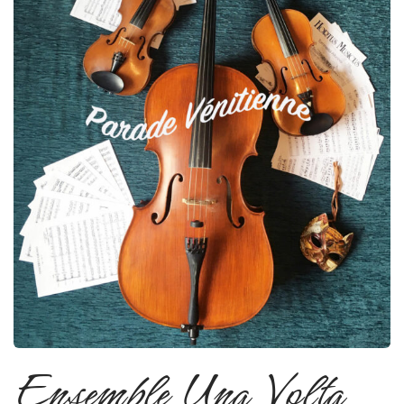
Ensemble Una Volta