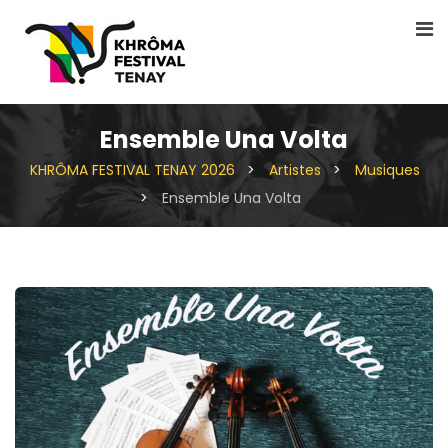
Ensemble Una Volta
KHRÔMA FESTIVAL TENAY 2026
>
Artistes
>
Musiques
>
Ensemble Una Volta