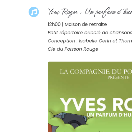
Yves Roger : Un parfum d'hu
12h00 | Maison de retraite
Petit répertoire bricolé de chanson
Conception : Isabelle Gerin et Thom
Cie du Poisson Rouge