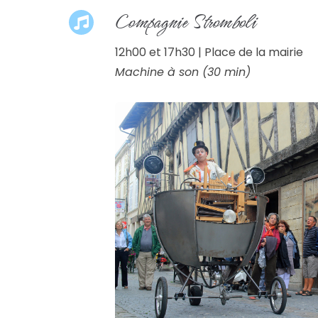
Compagnie Stromboli
12h00 et 17h30 | Place de la mairie
Machine à son (30 min)