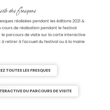
site des fresques
esques réalisées pendant les éditions 2021 &
n cours de réalisation pendant le festival
le parcours de visite sur la carte interactive
 à retirer à l'accueil du festival ou à la mairie
Z TOUTES LES FRESQUES
TERACTIVE DU PARCOURS DE VISITE