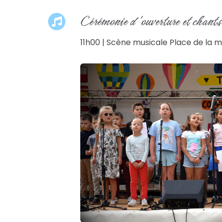
Cérémonie d'ouverture et chants
11h00 | Scène musicale Place de la m