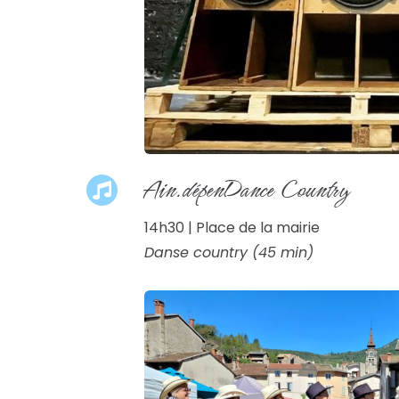
Ain.dépenDance Country
14h30 | Place de la mairie
Danse country (45 min)