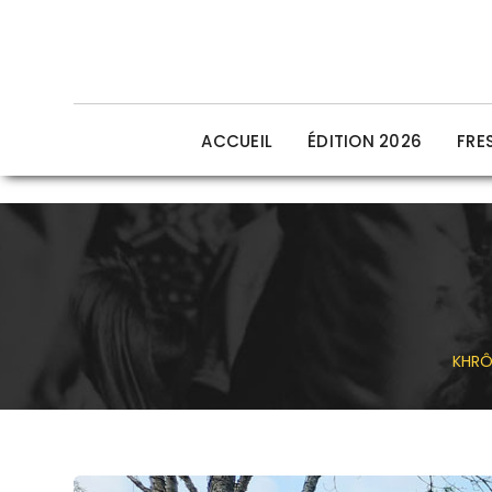
ACCUEIL
ÉDITION 2026
FRE
KHRÔ