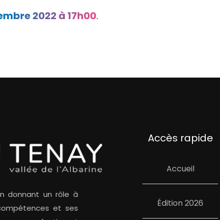
embre 2022 à 17h00
.
Accès rapide
Accueil
en donnant un rôle à
Édition 2026
 compétences et ses