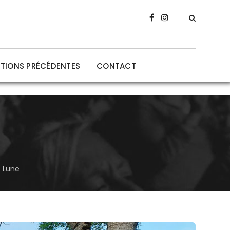
ITIONS PRÉCÉDENTES
CONTACT
e Lune