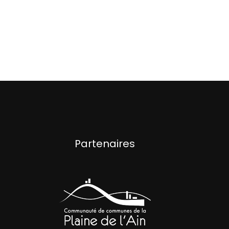
Partenaires